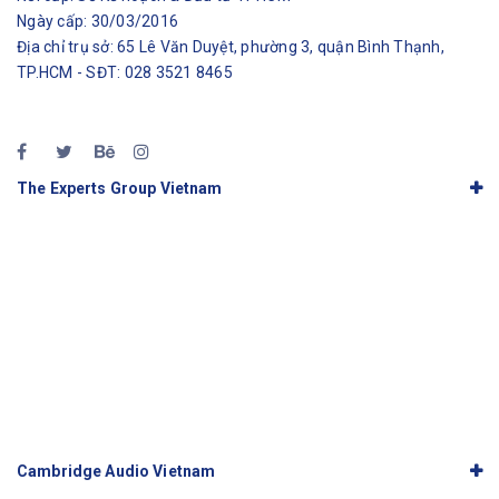
Ngày cấp: 30/03/2016
Địa chỉ trụ sở: 65 Lê Văn Duyệt, phường 3, quận Bình Thạnh,
TP.HCM - SĐT: 028 3521 8465
The Experts Group Vietnam
Cambridge Audio Vietnam