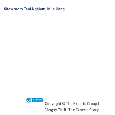
Showroom Trải Nghiệm, Mua Hàng
Copyright ©️ The Experts Group |
Công ty TNHH The Experts Group