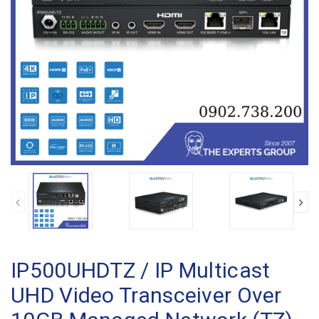
IP500UHDTZ / IP Multicast
UHD Video Transceiver Over