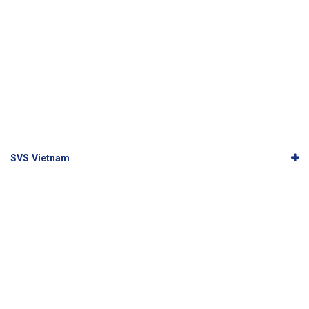
SVS Vietnam