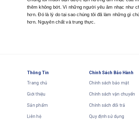
thêm không bớt. Vì những người yêu âm nhạc như chún
hơn. Đó là lý do tại sao chúng tôi đã làm những gì ch
hơn. Nguyên chất và trung thực.
Thông Tin
Chính Sách Bảo Hành
Trang chủ
Chính sách bảo mật
Giới thiệu
Chính sách vận chuyển
Sản phẩm
Chính sách đổi trả
Liên hệ
Quy định sử dụng