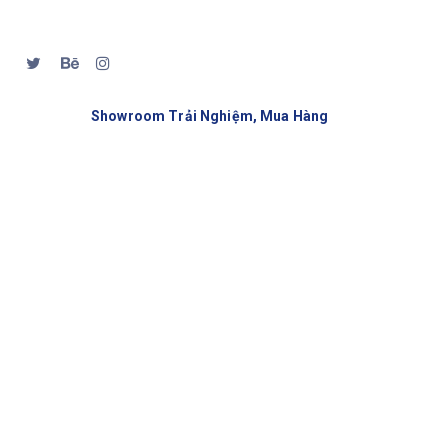
Showroom Trải Nghiệm, Mua Hàng