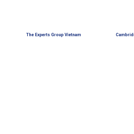
The Experts Group Vietnam
Cambrid