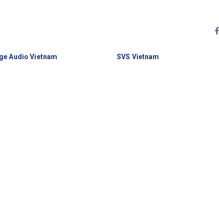
ge Audio Vietnam
SVS Vietnam