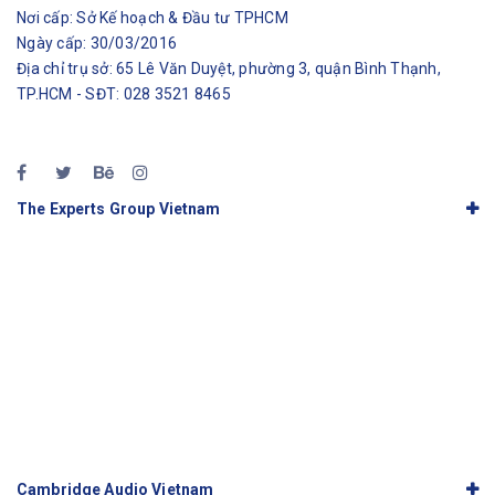
Nơi cấp: Sở Kế hoạch & Đầu tư TPHCM
Ngày cấp: 30/03/2016
Địa chỉ trụ sở: 65 Lê Văn Duyệt, phường 3, quận Bình Thạnh,
TP.HCM - SĐT: 028 3521 8465
The Experts Group Vietnam
Cambridge Audio Vietnam