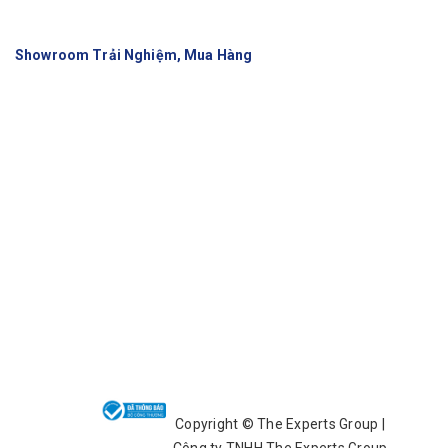
Showroom Trải Nghiệm, Mua Hàng
Copyright ©️ The Experts Group |
Công ty TNHH The Experts Group