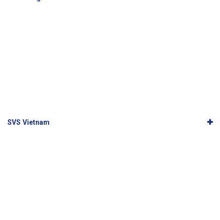
SVS Vietnam