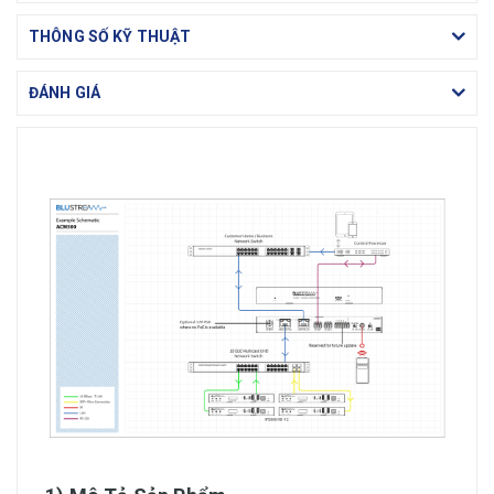
THÔNG SỐ KỸ THUẬT
ĐÁNH GIÁ