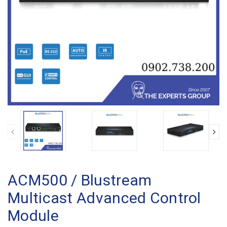
ACM500 / Blustream
Multicast Advanced Control
Module