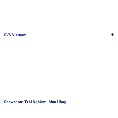
SVS Vietnam
Showroom Trải Nghiệm, Mua Hàng