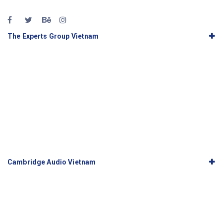
The Experts Group Vietnam
Cambridge Audio Vietnam