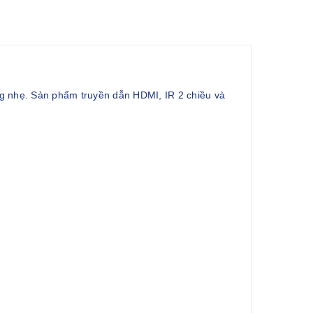
g nhẹ. Sản phẩm truyền dẫn HDMI, IR 2 chiều và