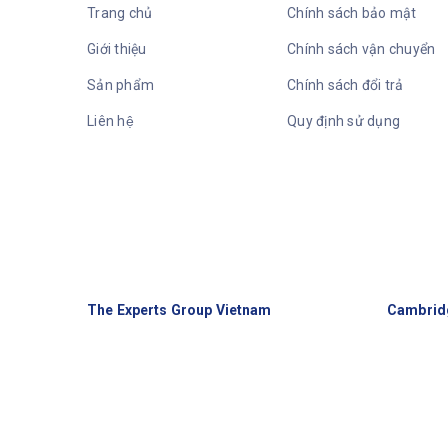
Trang chủ
Chính sách bảo mật
Giới thiệu
Chính sách vận chuyển
Sản phẩm
Chính sách đổi trả
Liên hệ
Quy định sử dụng
The Experts Group Vietnam
Cambrid