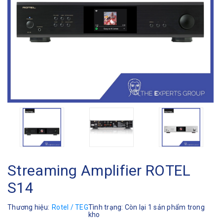
Streaming Amplifier ROTEL
S14
Thương hiệu:
Rotel / TEG
Tình trạng:
Còn lại 1 sản phẩm trong
kho