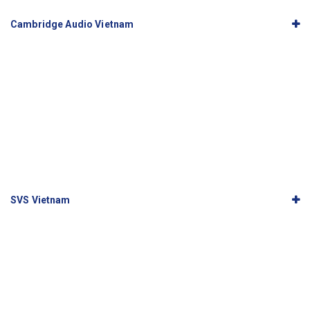
Cambridge Audio Vietnam
SVS Vietnam