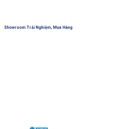
Showroom Trải Nghiệm, Mua Hàng