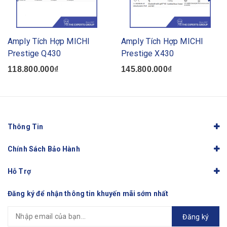
Amply Tích Hợp MICHI
Amply Tích Hợp MICHI
Prestige Q430
Prestige X430
118.800.000₫
145.800.000₫
Thông Tin
Chính Sách Bảo Hành
Hỗ Trợ
Đăng ký để nhận thông tin khuyến mãi sớm nhất
Đăng ký