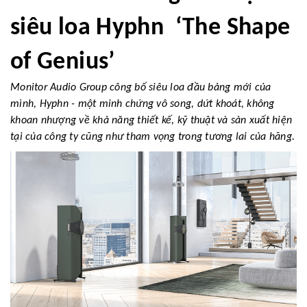
siêu loa Hyphn ‘The Shape
of Genius’
Monitor Audio Group công bố siêu loa đầu bảng mới của
mình, Hyphn - một minh chứng vô song, dứt khoát, không
khoan nhượng về khả năng thiết kế, kỹ thuật và sản xuất hiện
tại của công ty cũng như tham vọng trong tương lai của hãng.