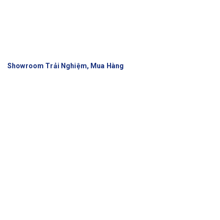
Showroom Trải Nghiệm, Mua Hàng