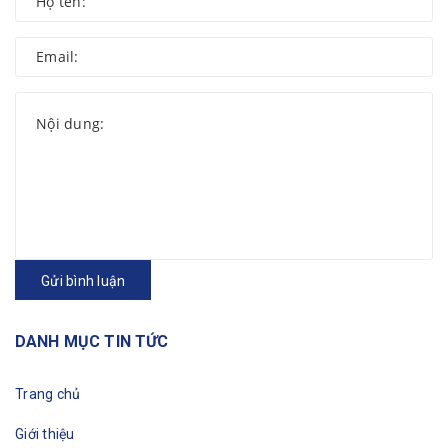
Gửi bình luận
DANH MỤC TIN TỨC
Trang chủ
Giới thiệu