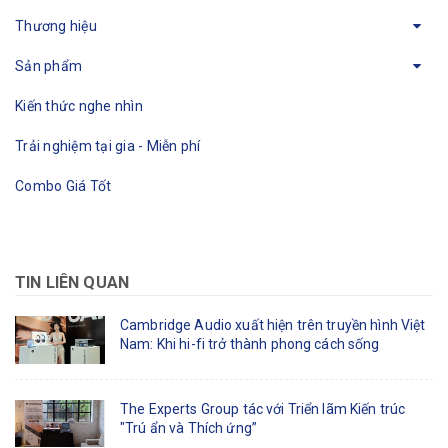
Thương hiệu
Sản phẩm
Kiến thức nghe nhìn
Trải nghiệm tại gia - Miễn phí
Combo Giá Tốt
TIN LIÊN QUAN
Cambridge Audio xuất hiện trên truyền hình Việt
Nam: Khi hi-fi trở thành phong cách sống
The Experts Group tác với Triển lãm Kiến trúc
"Trú ẩn và Thích ứng”