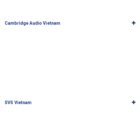
Cambridge Audio Vietnam
SVS Vietnam