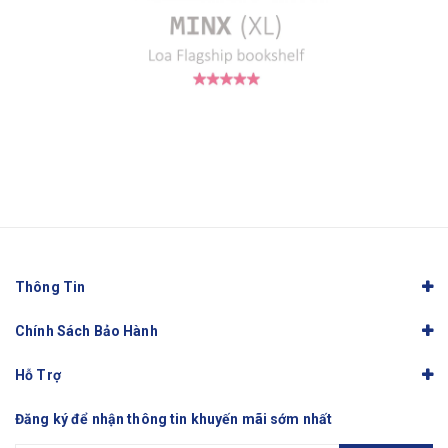
Thông Tin
Chính Sách Bảo Hành
Hỗ Trợ
Đăng ký để nhận thông tin khuyến mãi sớm nhất