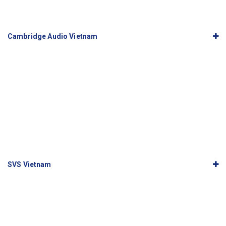
Cambridge Audio Vietnam
SVS Vietnam