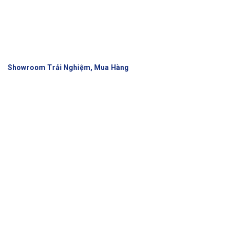
Showroom Trải Nghiệm, Mua Hàng