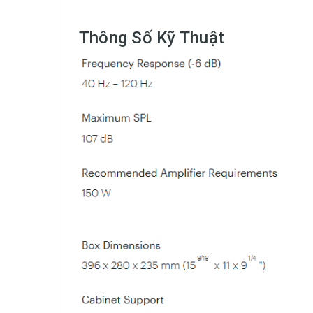
Thông Số Kỹ Thuật