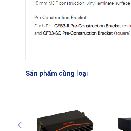
Sản phẩm cùng loại