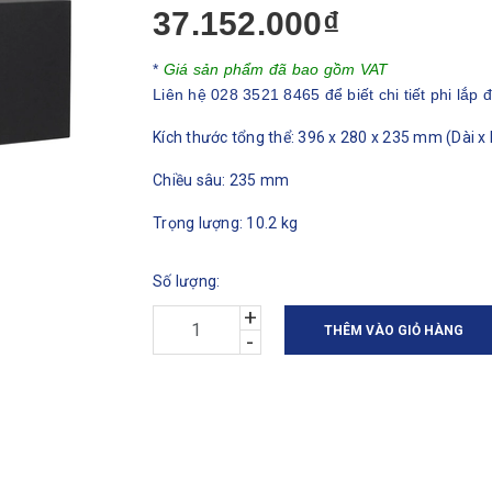
37.152.000₫
*
Giá sản phẩm đã bao gồm VAT
Liên hệ 028 3521 8465 để biết chi tiết phi lắp đ
Kích thước tổng thể: 396 x 280 x 235 mm (Dài x 
Chiều sâu: 235 mm
Trọng lượng: 10.2 kg
Số lượng:
+
THÊM VÀO GIỎ HÀNG
-