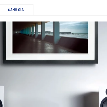
ĐÁNH GIÁ