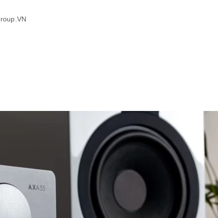
Group.VN