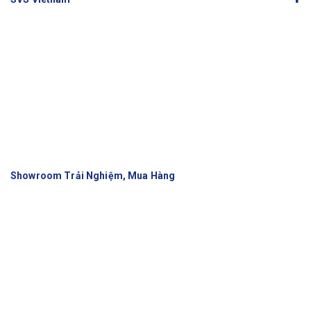
Showroom Trải Nghiệm, Mua Hàng