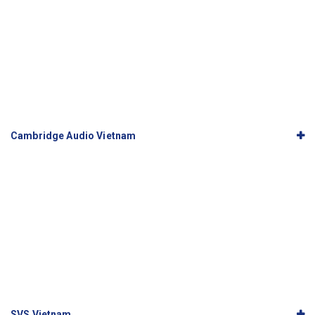
Cambridge Audio Vietnam
SVS Vietnam