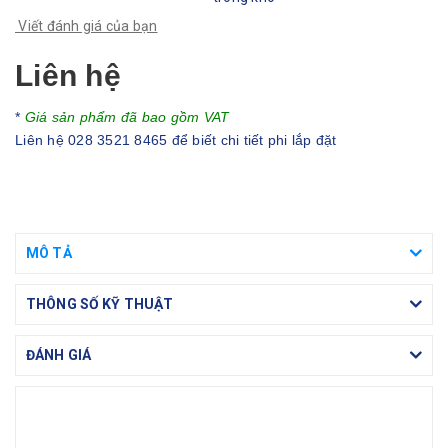
Viết đánh giá của bạn
Liên hệ
*
Giá sản phẩm đã bao gồm VAT
Liên hệ 028 3521 8465 để biết chi tiết phi lắp đặt
MÔ TẢ
THÔNG SỐ KỸ THUẬT
ĐÁNH GIÁ