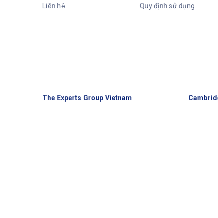
Liên hệ
Quy định sử dụng
The Experts Group Vietnam
Cambrid