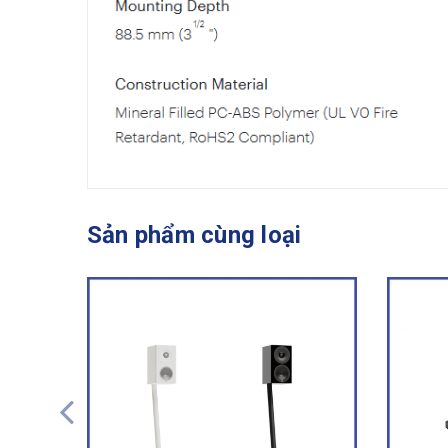
Sản phẩm cùng loại