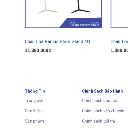
Chân Loa Radius Floor Stand 4G
Chân Lo
11.880.000₫
1.080.0
Thông Tin
Chính Sách Bảo Hành
Trang chủ
Chính sách bảo mật
Giới thiệu
Chính sách vận chuyển
Sản phẩm
Chính sách đổi trả