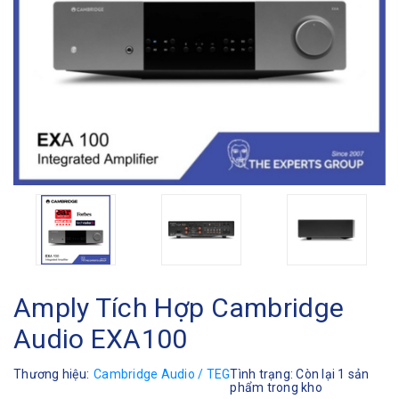
Amply Tích Hợp Cambridge
Audio EXA100
Thương hiệu:
Cambridge Audio / TEG
Tình trạng:
Còn lại 1 sản
phẩm trong kho