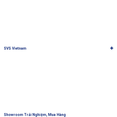
SVS Vietnam
Showroom Trải Nghiệm, Mua Hàng