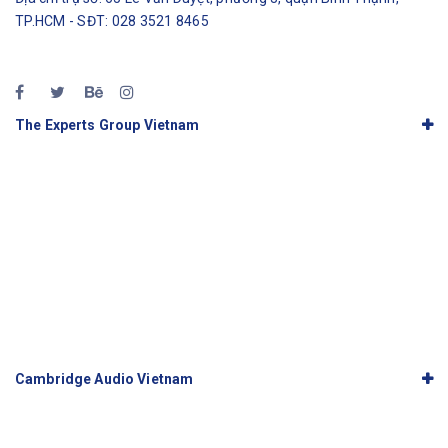
TP.HCM - SĐT: 028 3521 8465
The Experts Group Vietnam
Cambridge Audio Vietnam