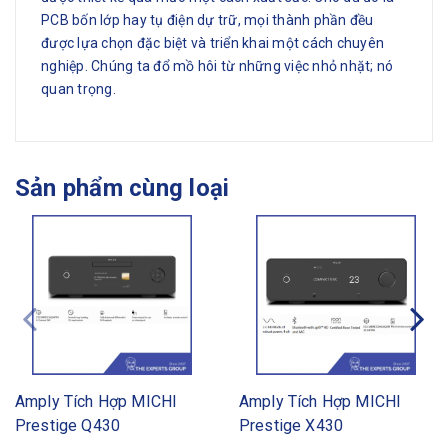
PCB bốn lớp hay tụ điện dự trữ, mọi thành phần đều
được lựa chọn đặc biệt và triển khai một cách chuyên
nghiệp. Chúng ta đổ mồ hôi từ những việc nhỏ nhặt; nó
quan trọng.
Sản phẩm cùng loại
Amply Tích Hợp MICHI
Amply Tích Hợp MICHI
Prestige Q430
Prestige X430